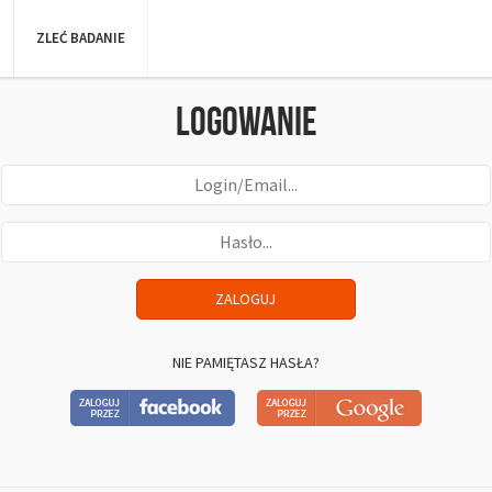
ZLEĆ BADANIE
Logowanie
NIE PAMIĘTASZ HASŁA?