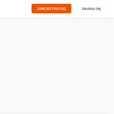
ZAREJESTRUJ SIĘ
ZALOGUJ SIĘ