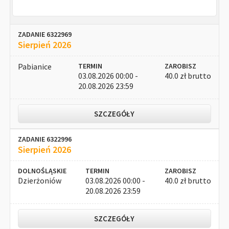
ZADANIE 6322969
Sierpień 2026
Pabianice
TERMIN
ZAROBISZ
03.08.2026 00:00 -
40.0 zł brutto
20.08.2026 23:59
SZCZEGÓŁY
ZADANIE 6322996
Sierpień 2026
DOLNOŚLĄSKIE
TERMIN
ZAROBISZ
Dzierżoniów
03.08.2026 00:00 -
40.0 zł brutto
20.08.2026 23:59
SZCZEGÓŁY