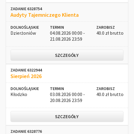
ZADANIE 6328754
Audyty Tajemniczego Klienta
DOLNOŚLĄSKIE
TERMIN
ZAROBISZ
Dzierżoniów
04.08.2026 00:00 -
40.0 zł brutto
21.08.2026 23:59
SZCZEGÓŁY
ZADANIE 6322944
Sierpień 2026
DOLNOŚLĄSKIE
TERMIN
ZAROBISZ
Kłodzko
03.08.2026 00:00 -
40.0 zł brutto
20.08.2026 23:59
SZCZEGÓŁY
ZADANIE 6328776