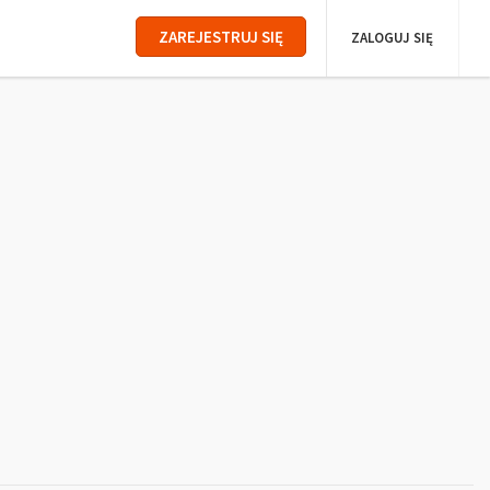
ZAREJESTRUJ SIĘ
ZALOGUJ SIĘ