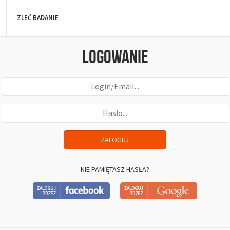
ZLEĆ BADANIE
Logowanie
NIE PAMIĘTASZ HASŁA?